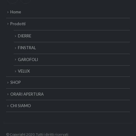
Home
Prodotti
DIERRE
FINSTRAL
GAROFOLI
VELUX
SHOP
ORARI APERTURA
CHI SIAMO
© Copyright 2020. Tutti i diritti riservati