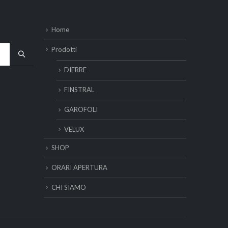
Home
Prodotti
DIERRE
FINSTRAL
GAROFOLI
VELUX
SHOP
ORARI APERTURA
CHI SIAMO