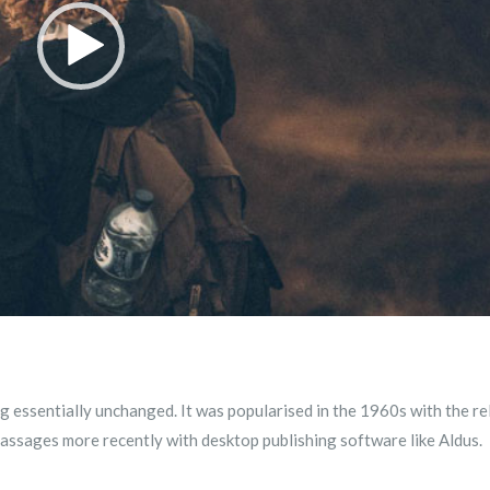
g essentially unchanged. It was popularised in the 1960s with the re
assages more recently with desktop publishing software like Aldus.