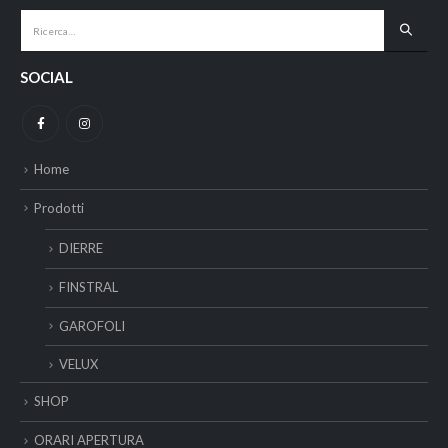
SOCIAL
Home
Prodotti
DIERRE
FINSTRAL
GAROFOLI
VELUX
SHOP
ORARI APERTURA