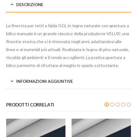
DESCRIZIONE
La finestra per tetti a falda GGL in legno naturale con apertura a
bilico manuale è un grande classico della produzione VELUX: una
finestra storica che si è rinnovata negli anni, adattandosi alle
linee e ai materiali più attuali. Realizzata in legno di pino naturale,
riscalda gli ambienti e li rende accoglienti. La pratica apertura a
bilico permette di sfruttare al meglio lo spazio sottostante.
INFORMAZIONI AGGIUNTIVE
PRODOTTI CORRELATI