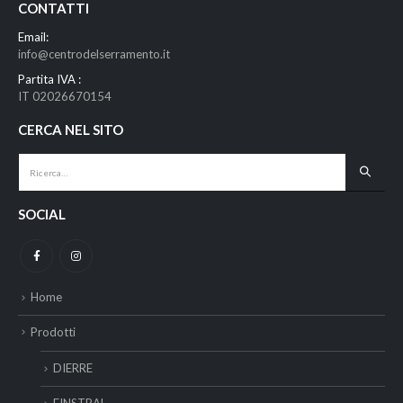
CONTATTI
Email:
info@centrodelserramento.it
Partita IVA :
IT 02026670154
CERCA NEL SITO
SOCIAL
Home
Prodotti
DIERRE
FINSTRAL