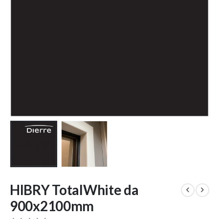
HIBRY TotalWhite da
900x2100mm