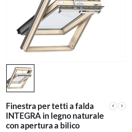
Finestra per tetti a falda
INTEGRA in legno naturale
con apertura a bilico