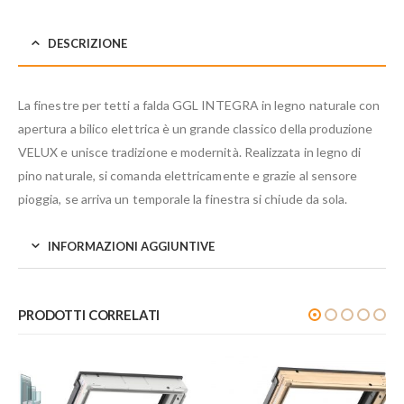
DESCRIZIONE
La finestre per tetti a falda GGL INTEGRA in legno naturale con
apertura a bilico elettrica è un grande classico della produzione
VELUX e unisce tradizione e modernità. Realizzata in legno di
pino naturale, si comanda elettricamente e grazie al sensore
pioggia, se arriva un temporale la finestra si chiude da sola.
INFORMAZIONI AGGIUNTIVE
PRODOTTI CORRELATI