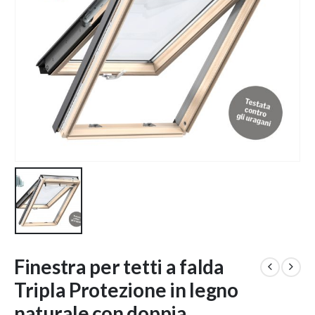
Finestra per tetti a falda
Tripla Protezione in legno
naturale con doppia