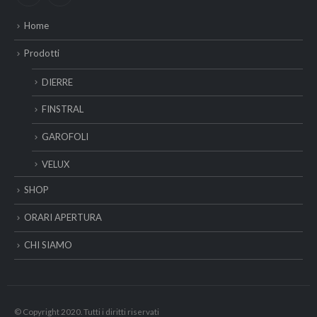
Home
Prodotti
DIERRE
FINSTRAL
GAROFOLI
VELUX
SHOP
ORARI APERTURA
CHI SIAMO
© Copyright 2020. Tutti i diritti riservati