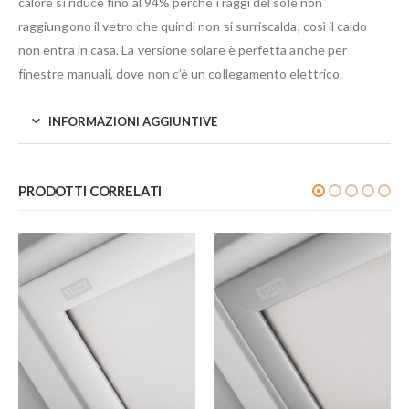
calore si riduce fino al 94% perché i raggi del sole non
raggiungono il vetro che quindi non si surriscalda, così il caldo
non entra in casa. La versione solare è perfetta anche per
finestre manuali, dove non c’è un collegamento elettrico.
INFORMAZIONI AGGIUNTIVE
PRODOTTI CORRELATI