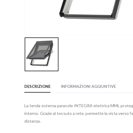
DESCRIZIONE
INFORMAZIONI AGGIUNTIVE
La tenda esterna parasole INTEGRA elettrica MML protegge 
interno. Grazie al tessuto a rete, permette la vista verso 
distanza.