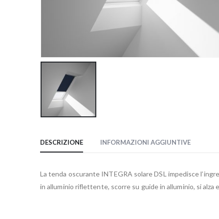
DESCRIZIONE
INFORMAZIONI AGGIUNTIVE
La tenda oscurante INTEGRA solare DSL impedisce l’ingresso 
in alluminio riflettente, scorre su guide in alluminio, si al