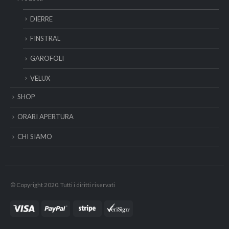
DIERRE
FINSTRAL
GAROFOLI
VELUX
SHOP
ORARI APERTURA
CHI SIAMO
© Copyright 2020. Tutti i diritti riservati