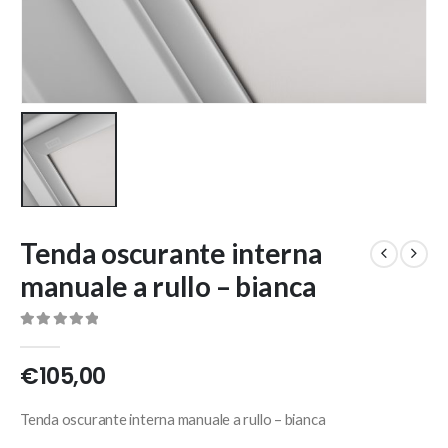
Tenda oscurante interna
manuale a rullo – bianca
0
Di 5
€
105,00
Tenda oscurante interna manuale a rullo – bianca