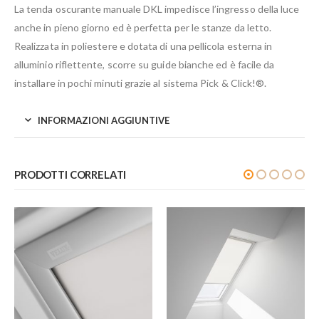
La tenda oscurante manuale DKL impedisce l’ingresso della luce
anche in pieno giorno ed è perfetta per le stanze da letto.
Realizzata in poliestere e dotata di una pellicola esterna in
alluminio riflettente, scorre su guide bianche ed è facile da
installare in pochi minuti grazie al sistema Pick & Click!®.
INFORMAZIONI AGGIUNTIVE
PRODOTTI CORRELATI