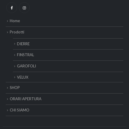
Home
Prodotti
DIERRE
FINSTRAL
GAROFOLI
VELUX
SHOP
ORARI APERTURA
CHI SIAMO