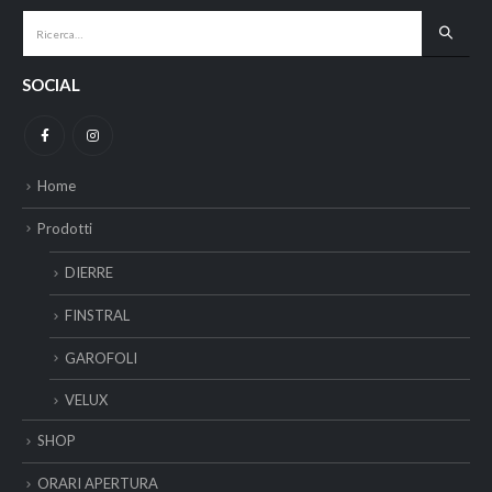
SOCIAL
Home
Prodotti
DIERRE
FINSTRAL
GAROFOLI
VELUX
SHOP
ORARI APERTURA