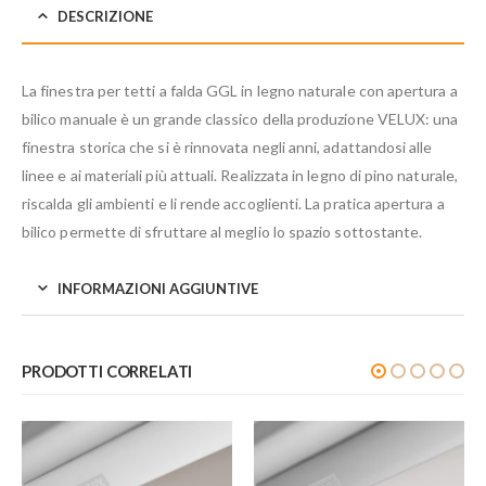
DESCRIZIONE
La finestra per tetti a falda GGL in legno naturale con apertura a
bilico manuale è un grande classico della produzione VELUX: una
finestra storica che si è rinnovata negli anni, adattandosi alle
linee e ai materiali più attuali. Realizzata in legno di pino naturale,
riscalda gli ambienti e li rende accoglienti. La pratica apertura a
bilico permette di sfruttare al meglio lo spazio sottostante.
INFORMAZIONI AGGIUNTIVE
PRODOTTI CORRELATI