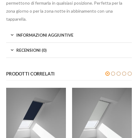
permettono di fermarla in qualsiasi posizione. Perfetta per la
zona giorno o per la zona notte in abbinamento con una
tapparella.
INFORMAZIONI AGGIUNTIVE
RECENSIONI (0)
PRODOTTI CORRELATI