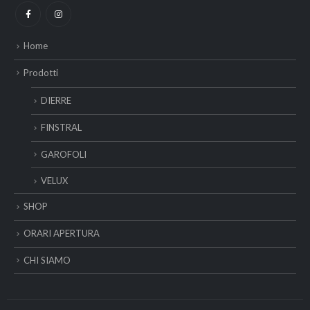
Home
Prodotti
DIERRE
FINSTRAL
GAROFOLI
VELUX
SHOP
ORARI APERTURA
CHI SIAMO