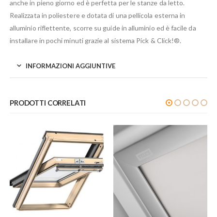
anche in pieno giorno ed è perfetta per le stanze da letto.
Realizzata in poliestere e dotata di una pellicola esterna in
alluminio riflettente, scorre su guide in alluminio ed è facile da
installare in pochi minuti grazie al sistema Pick & Click!®.
INFORMAZIONI AGGIUNTIVE
PRODOTTI CORRELATI