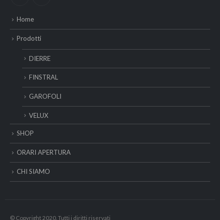
Home
Prodotti
DIERRE
FINSTRAL
GAROFOLI
VELUX
SHOP
ORARI APERTURA
CHI SIAMO
© Copyright 2020. Tutti i diritti riservati