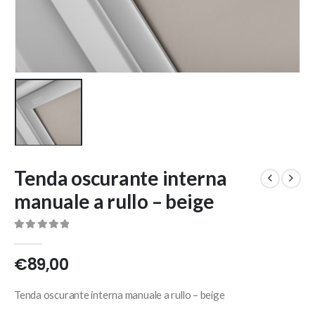
Tenda oscurante interna
manuale a rullo – beige
0
Di 5
€
89,00
Tenda oscurante interna manuale a rullo – beige