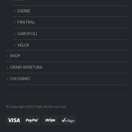
DIERRE
FINSTRAL
GAROFOLI
VELUX
SHOP
ORARI APERTURA
CHI SIAMO
© Copyright 2020. Tutti i diritti riservati