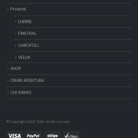
Prodotti
DIERRE
FINSTRAL
GAROFOLI
VELUX
SHOP
ORARI APERTURA
CHI SIAMO
© Copyright 2020. Tutti i diritti riservati